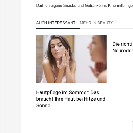
Darf ich eigene Snacks und Getränke ins Kino mitbring
AUCH INTERESSANT
MEHR IN BEAUTY
Die richt
Neuroder
Hautpflege im Sommer: Das
braucht Ihre Haut bei Hitze und
Sonne