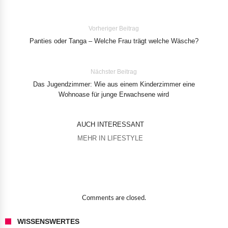
Vorheriger Beitrag
Panties oder Tanga – Welche Frau trägt welche Wäsche?
Nächster Beitrag
Das Jugendzimmer: Wie aus einem Kinderzimmer eine
Wohnoase für junge Erwachsene wird
AUCH INTERESSANT
MEHR IN LIFESTYLE
Comments are closed.
WISSENSWERTES