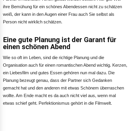
ihre Bemühung für ein schönes Abendessen nicht zu schätzen
weiß, der kann in den Augen einer Frau auch Sie selbst als
Person nicht wirklich schätzen.
Eine gute Planung ist der Garant für
einen schönen Abend
Wie so oft im Leben, sind die richtige Planung und die
Organisation auch für einen romantischen Abend wichtig. Kerzen,
ein Liebesfilm und gutes Essen gehören nun mal dazu. Die
Planung bezeugt genau, dass der Partner sich Gedanken
gemacht hat und den anderen mit etwas Schönem überraschen
wollte. Am Ende macht es da auch nicht viel aus, wenn mal
etwas schief geht. Perfektionismus gehört in die Filmwelt.