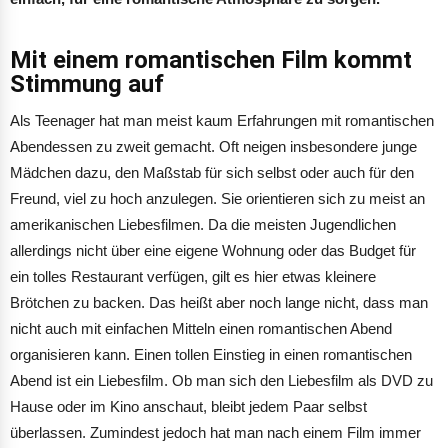
Mit einem romantischen Film kommt
Stimmung auf
Als Teenager hat man meist kaum Erfahrungen mit romantischen
Abendessen zu zweit gemacht. Oft neigen insbesondere junge
Mädchen dazu, den Maßstab für sich selbst oder auch für den
Freund, viel zu hoch anzulegen. Sie orientieren sich zu meist an
amerikanischen Liebesfilmen. Da die meisten Jugendlichen
allerdings nicht über eine eigene Wohnung oder das Budget für
ein tolles Restaurant verfügen, gilt es hier etwas kleinere
Brötchen zu backen. Das heißt aber noch lange nicht, dass man
nicht auch mit einfachen Mitteln einen romantischen Abend
organisieren kann. Einen tollen Einstieg in einen romantischen
Abend ist ein Liebesfilm. Ob man sich den Liebesfilm als DVD zu
Hause oder im Kino anschaut, bleibt jedem Paar selbst
überlassen. Zumindest jedoch hat man nach einem Film immer